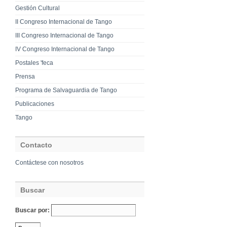
Gestión Cultural
II Congreso Internacional de Tango
III Congreso Internacional de Tango
IV Congreso Internacional de Tango
Postales 'feca
Prensa
Programa de Salvaguardia de Tango
Publicaciones
Tango
Contacto
Contáctese con nosotros
Buscar
Buscar por: