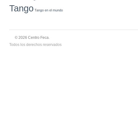
Tango
Tango en el mundo
© 2026 Centro Feca.
Todos los derechos reservados