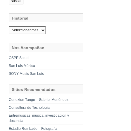
Historial
Nos Acompañan
OSPE Salud
San Luis Música
SONY Music San Luis
Sitios Recomendados
Conexión Tango – Gabriel Menéndez
Consultora de Tecnología
Entremúsicas: música, investigación y
docencia
Estudio Rembado – Fotografía